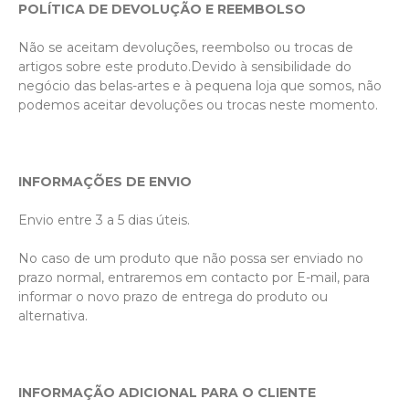
POLÍTICA DE DEVOLUÇÃO E REEMBOLSO
Não se aceitam devoluções, reembolso ou trocas de 
artigos sobre este produto.Devido à sensibilidade do 
negócio das belas-artes e à pequena loja que somos, não 
podemos aceitar devoluções ou trocas neste momento.

INFORMAÇÕES DE ENVIO
Envio entre 3 a 5 dias úteis.

No caso de um produto que não possa ser enviado no 
prazo normal, entraremos em contacto por E-mail, para 
informar o novo prazo de entrega do produto ou 
alternativa.

INFORMAÇÃO ADICIONAL PARA O CLIENTE