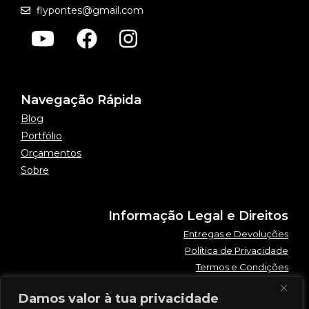
flypontes@gmail.com
Navegação Rápida
Blog
Portfólio
Orçamentos
Sobre
Informação Legal e Direitos
Entregas e Devoluções
Política de Privacidade
Termos e Condições
Damos valor à tua privacidade