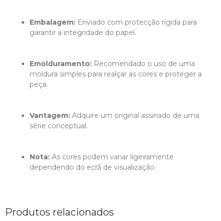
Embalagem:
 Enviado com protecção rígida para 
garantir a integridade do papel.
Emolduramento:
 Recomendado o uso de uma 
moldura simples para realçar as cores e proteger a 
peça.
Vantagem:
 Adquire um original assinado de uma 
série conceptual.
Nota:
 As cores podem variar ligeiramente 
dependendo do ecrã de visualização.
Produtos relacionados