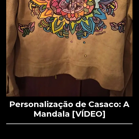
Personalização de Casaco: A
Mandala [VÍDEO]