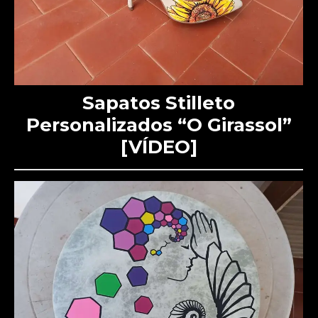
Sapatos Stilleto
Personalizados “O Girassol”
[VÍDEO]