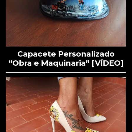
Capacete Personalizado
“Obra e Maquinaria” [VÍDEO]