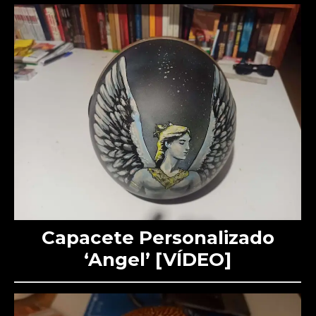
Capacete Personalizado
‘Angel’ [VÍDEO]