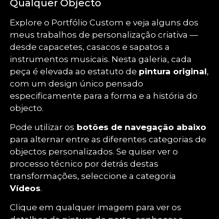
Qualquer Objecto
Explore o Portfólio Custom e veja alguns dos
meus trabalhos de personalização criativa —
desde capacetes, casacos e sapatos a
instrumentos musicais. Nesta galeria, cada
peça é elevada ao estatuto de
pintura original
,
com um design único pensado
especificamente para a forma e a história do
objecto.
Pode utilizar os
botões de navegação abaixo
para alternar entre as diferentes categorias de
objectos personalizados. Se quiser ver o
processo técnico por detrás destas
transformações, seleccione a categoria
V
ídeos
.
Clique em qualquer imagem para ver os