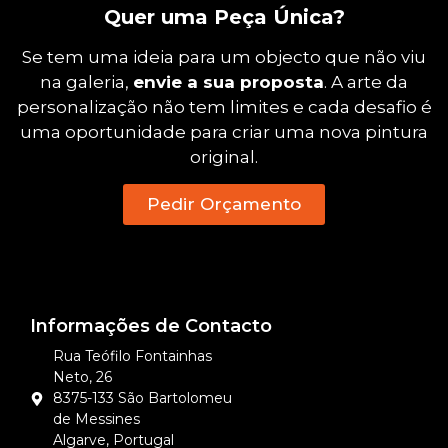
Quer uma Peça Única?
Se tem uma ideia para um objecto que não viu
na galeria,
envie a sua proposta
. A arte da
personalização não tem limites e cada desafio é
uma oportunidade para criar uma nova pintura
original.
Pedir Orçamento
Informações de Contacto
Rua Teófilo Fontainhas
Neto, 26
8375-133 São Bartolomeu
de Messines
Algarve, Portugal