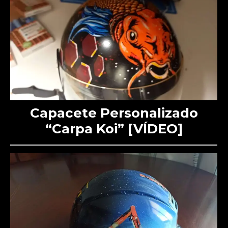
Capacete Personalizado
“Carpa Koi” [VÍDEO]