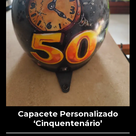
Capacete Personalizado
‘Cinquentenário’