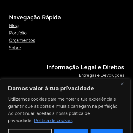
Navegação Rápida
Blog
Portfólio
Orçamentos
Sobre
Informação Legal e Direitos
Entregas e Devoluções
Política de Privacidade
Damos valor à tua privacidade
Termos e Condições
Utilizamos cookies para melhorar a tua experiência e
garantir que as obras e murais carregam na perfeição.
Ao continuar, aceitas a nossa política de
privacidade.
Política de cookies
©2026 by flypontes