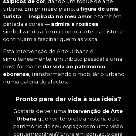
salpicos de cor
, dando um toque de arte
urbana. Em primeiro plano, a
figura de uma
turista
—
inspirada no meu amor
e também
pintada a cores —
admira a rosácea
,
simbolizando a forma como a arte e a história
continuam a fascinar quem as visita.
Esta Intervenção de Arte Urbana é,
simultaneamente, um tributo pessoal e uma
nova forma de
dar vida ao património
eborense
, transformando o mobiliário urbano
numa galeria de afectos.
Pronto para dar vida à sua ideia?
Gostaria de ver uma
Intervenção de Arte
Urbana
que reinterprete a história ou o
património do seu espaço com uma visão
contemporânea? Entre em contacto para