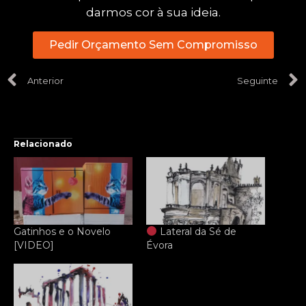
darmos cor à sua ideia.
Pedir Orçamento Sem Compromisso
Anterior
Seguinte
Relacionado
Gatinhos e o Novelo
Lateral da Sé de
[VIDEO]
Évora