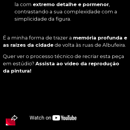
la com
extremo detalhe e pormenor
,
contrastando a sua complexidade com a
simplicidade da figura.
É a minha forma de trazer a
memória profunda e
as raízes da cidade
de volta às ruas de Albufeira.
Quer ver o processo técnico de recriar esta peça
em estúdio?
Assista ao vídeo da reprodução
da pintura!