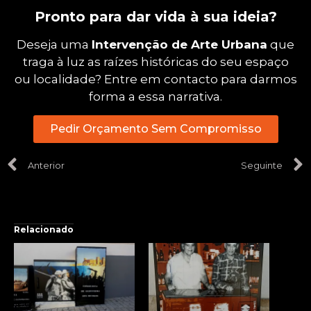
Pronto para dar vida à sua ideia?
Deseja uma
Intervenção de Arte Urbana
que
traga à luz as raízes históricas do seu espaço
ou localidade? Entre em contacto para darmos
forma a essa narrativa.
Pedir Orçamento Sem Compromisso
Anterior
Seguinte
Relacionado