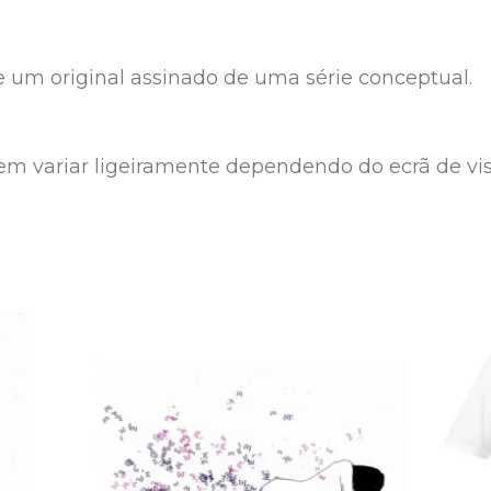
e um original assinado de uma série conceptual.
em variar ligeiramente dependendo do ecrã de vis