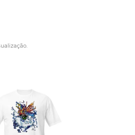
ualização.