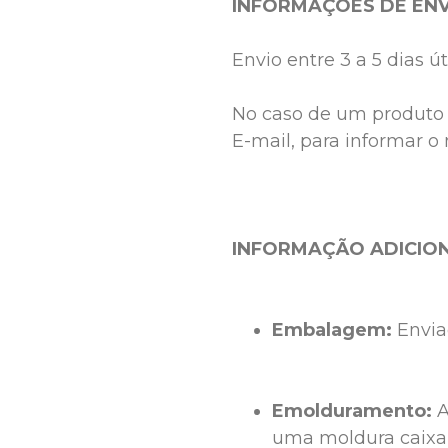
INFORMAÇÕES DE ENV
Envio entre 3 a 5 dias úte
No caso de um produto 
E-mail, para informar o 
INFORMAÇÃO ADICION
Embalagem:
 Envia
Emolduramento:
 
uma moldura caixa 