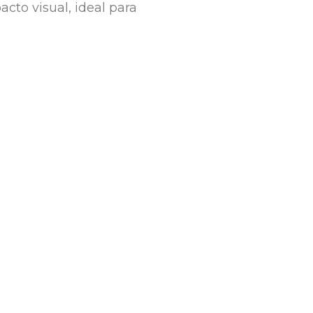
to visual, ideal para 