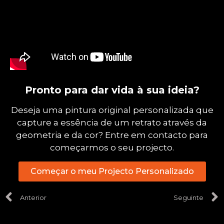
Pronto para dar vida à sua ideia?
Deseja uma pintura original personalizada que
capture a essência de um retrato através da
geometria e da cor? Entre em contacto para
começarmos o seu projecto.
Começar o meu Projecto Personalizado
Anterior
Seguinte