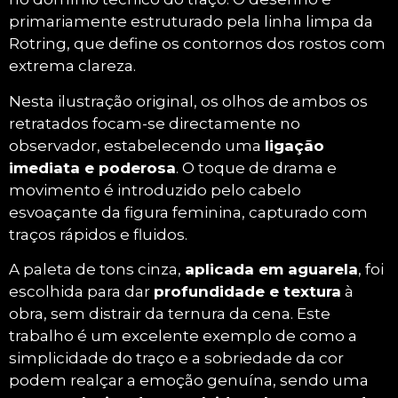
primariamente estruturado pela linha limpa da
Rotring, que define os contornos dos rostos com
extrema clareza.
Nesta ilustração original, os olhos de ambos os
retratados focam-se directamente no
observador, estabelecendo uma
ligação
imediata e poderosa
. O toque de drama e
movimento é introduzido pelo cabelo
esvoaçante da figura feminina, capturado com
traços rápidos e fluidos.
A paleta de tons cinza,
aplicada em aguarela
, foi
escolhida para dar
profundidade e textura
à
obra, sem distrair da ternura da cena. Este
trabalho é um excelente exemplo de como a
simplicidade do traço e a sobriedade da cor
podem realçar a emoção genuína, sendo uma