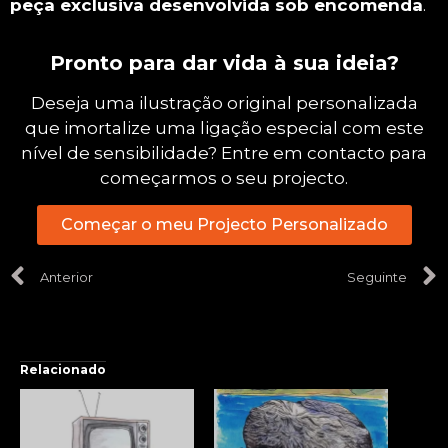
peça exclusiva desenvolvida sob encomenda
.
Pronto para dar vida à sua ideia?
Deseja uma ilustração original personalizada
que imortalize uma ligação especial com este
nível de sensibilidade? Entre em contacto para
começarmos o seu projecto.
Começar o meu Projecto Personalizado
Anterior
Seguinte
Relacionado