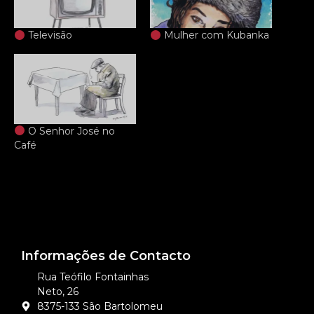
Televisão
Mulher com Kubanka
O Senhor José no
Café
Informações de Contacto
Rua Teófilo Fontainhas
Neto, 26
8375-133 São Bartolomeu