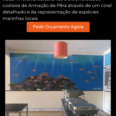
costeira de Armação de Pêra através de um coral
detalhado e da representação de espécies
marinhas locais.
Pedir Orçamento Agora