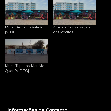
Mural Pedra do Valado
Arte e a Conservação
[VIDEO]
dos Recifes
Mural Triplo no Mar Me
Quer [VIDEO]
Informações de Contacto