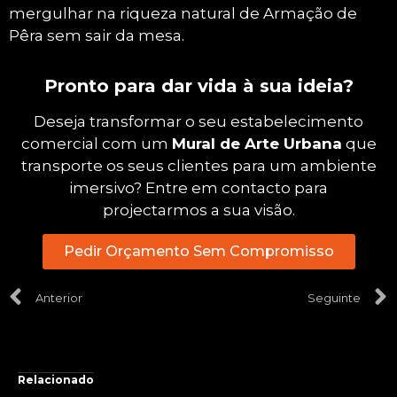
mergulhar na riqueza natural de Armação de
Pêra sem sair da mesa.
Pronto para dar vida à sua ideia?
Deseja transformar o seu estabelecimento
comercial com um
Mural de Arte Urbana
que
transporte os seus clientes para um ambiente
imersivo? Entre em contacto para
projectarmos a sua visão.
Pedir Orçamento Sem Compromisso
Anterior
Seguinte
Relacionado