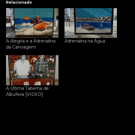
Relacionado
A Alegria e a Adrenalina
Adrenalina na Água
da Canoagem
A Última Taberna de
Albufeira [VIDEO]