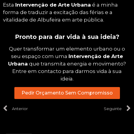
Esta
Intervenção de Arte Urbana
é a minha
forma de traduzir a excitação das férias e a
vitalidade de Albufeira em arte pública.
Pronto para dar vida à sua ideia?
Quer transformar um elemento urbano ou o
seu espaço com uma
Intervenção de Arte
Urbana
que transmita energia e movimento?
Entre em contacto para darmos vida à sua
ideia.
Pedir Orçamento Sem Compromisso
Anterior
Seguinte