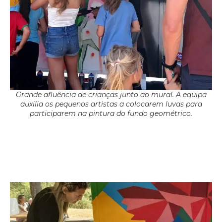
Grande afluência de crianças junto ao mural. A equipa
auxilia os pequenos artistas a colocarem luvas para
participarem na pintura do fundo geométrico.