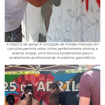
A mestria do spray! A utilização de moldes manuais em
cartolina permite obter linhas perfeitamente direitas e
arestas limpas, uma técnica fundamental para o
acabamento profissional do muralismo geométrico.