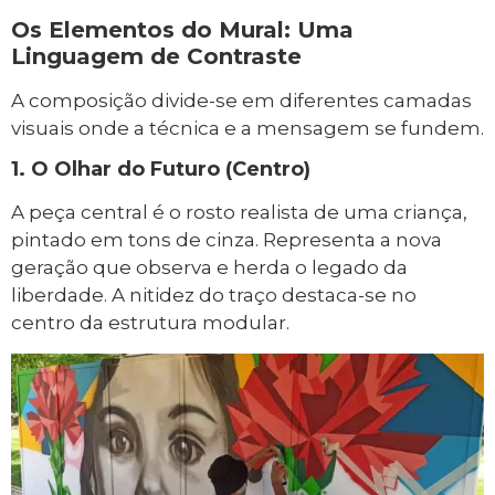
Os Elementos do Mural: Uma
Linguagem de Contraste
A composição divide-se em diferentes camadas
visuais onde a técnica e a mensagem se fundem.
1. O Olhar do Futuro (Centro)
A peça central é o rosto realista de uma criança,
pintado em tons de cinza. Representa a nova
geração que observa e herda o legado da
liberdade. A nitidez do traço destaca-se no
centro da estrutura modular.