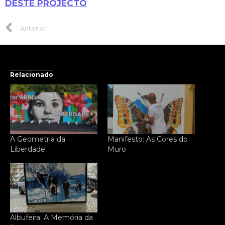
DESTE PROJECTO
Anterior
Relacionado
A Geometria da
Manifesto: As Cores do
Liberdade
Muro
Albufeira: A Memória da