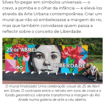
Silves foi pegar em símbolos universais — o
cravo, a pomba e o olhar da infância — e elevá-los
através da Arte Urbana contemporânea. Criar um
mural que não só embelezasse a margem do rio,
mas que também convidasse quem passa a
reflectir sobre o conceito de Liberdade.
O mural finalizado! Uma celebração visual do 25 de Abril
em Silves. O contraste entre o retrato em tons de cinza e o
fundo geométrico vibrante transforma a margem do Rio
Arade numa galeria de arte a céu aberto.