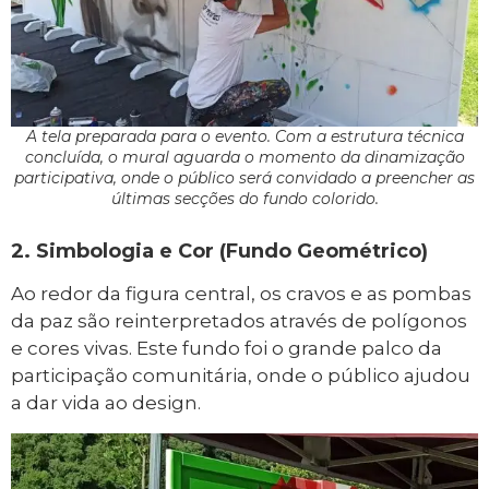
A tela preparada para o evento. Com a estrutura técnica
concluída, o mural aguarda o momento da dinamização
participativa, onde o público será convidado a preencher as
últimas secções do fundo colorido.
2. Simbologia e Cor (Fundo Geométrico)
Ao redor da figura central, os cravos e as pombas
da paz são reinterpretados através de polígonos
e cores vivas. Este fundo foi o grande palco da
participação comunitária, onde o público ajudou
a dar vida ao design.