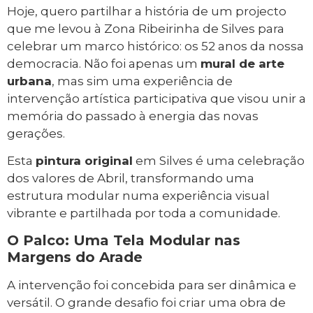
Hoje, quero partilhar a história de um projecto
que me levou à Zona Ribeirinha de Silves para
celebrar um marco histórico: os 52 anos da nossa
democracia. Não foi apenas um
mural de arte
urbana
, mas sim uma experiência de
intervenção artística participativa que visou unir a
memória do passado à energia das novas
gerações.
Esta
pintura original
em Silves é uma celebração
dos valores de Abril, transformando uma
estrutura modular numa experiência visual
vibrante e partilhada por toda a comunidade.
O Palco: Uma Tela Modular nas
Margens do Arade
A intervenção foi concebida para ser dinâmica e
versátil. O grande desafio foi criar uma obra de