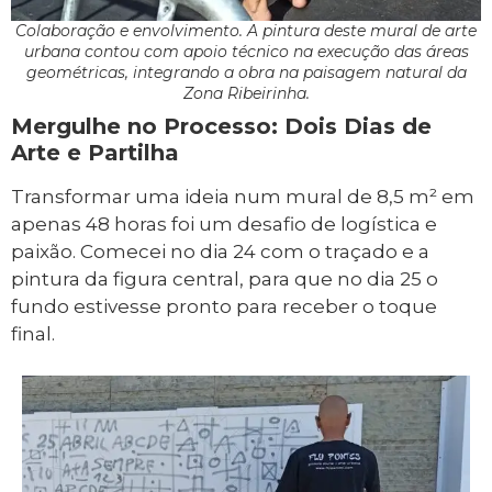
Colaboração e envolvimento. A pintura deste mural de arte
urbana contou com apoio técnico na execução das áreas
geométricas, integrando a obra na paisagem natural da
Zona Ribeirinha.
Mergulhe no Processo: Dois Dias de
Arte e Partilha
Transformar uma ideia num mural de 8,5 m² em
apenas 48 horas foi um desafio de logística e
paixão. Comecei no dia 24 com o traçado e a
pintura da figura central, para que no dia 25 o
fundo estivesse pronto para receber o toque
final.