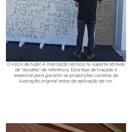
O início de tudo! A marcação técnica no suporte através
de "doodles" de referência. Esta fase de traçado é
essencial para garantir as proporções corretas da
ilustração original antes da aplicação da cor.