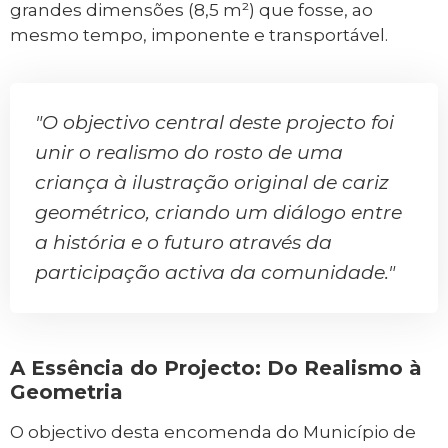
grandes dimensões (8,5 m²) que fosse, ao
mesmo tempo, imponente e transportável.
"O objectivo central deste projecto foi
unir o realismo do rosto de uma
criança à ilustração original de cariz
geométrico, criando um diálogo entre
a história e o futuro através da
participação activa da comunidade."
A Essência do Projecto: Do Realismo à
Geometria
O objectivo desta encomenda do Município de